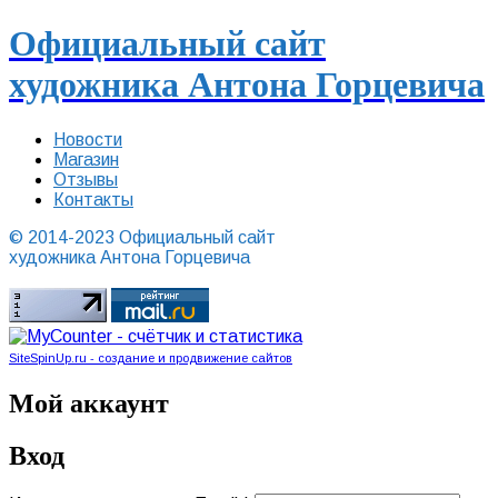
Официальный сайт
художника Антона Горцевича
Новости
Магазин
Отзывы
Контакты
© 2014-2023 Официальный сайт
художника Антона Горцевича
SiteSpinUp.ru - создание и продвижение сайтов
Мой аккаунт
Вход