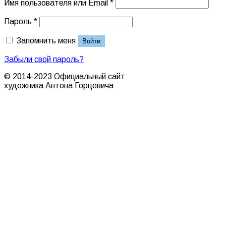
Имя пользователя или Email
*
Пароль
*
Запомнить меня
Войти
Забыли свой пароль?
© 2014-2023 Официальный сайт
художника Антона Горцевича