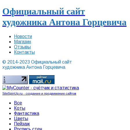
Официальный сайт
художника Антона Горцевича
Новости
Магазин
Отзывы
Контакты
© 2014-2023 Официальный сайт
художника Антона Горцевича
SiteSpinUp.ru - создание и продвижение сайтов
Все
Коты
Фантастика
Цветы
Пейзаж
Роспись стен